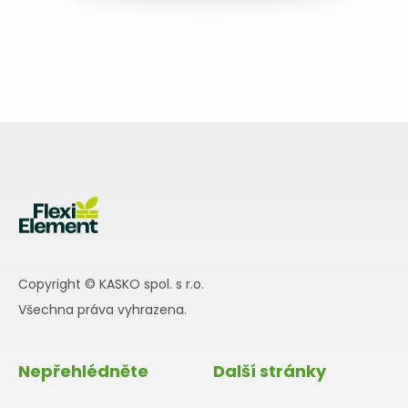
Copyright © KASKO spol. s r.o.
Všechna práva vyhrazena.
Nepřehlédněte
Další stránky